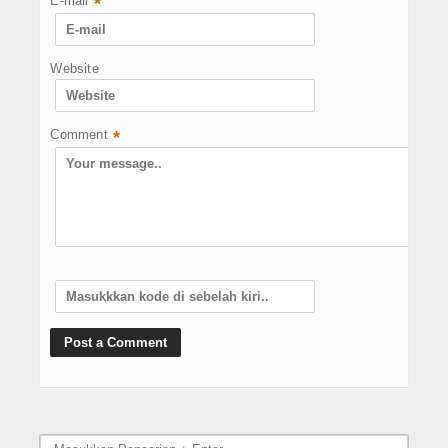
E-mail
*
Website
Comment
*