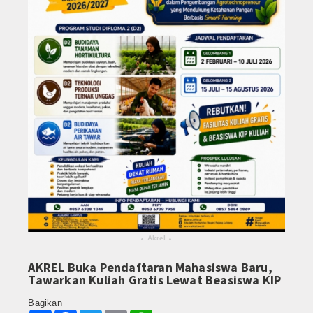
Akrel
▴
▴
AKREL Buka Pendaftaran Mahasiswa Baru,
Tawarkan Kuliah Gratis Lewat Beasiswa KIP
Bagikan