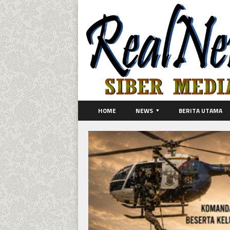
HOME
NEWS
BERITA UTAMA