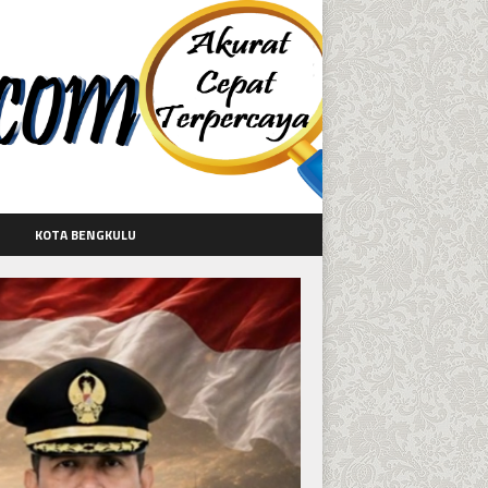
KOTA BENGKULU