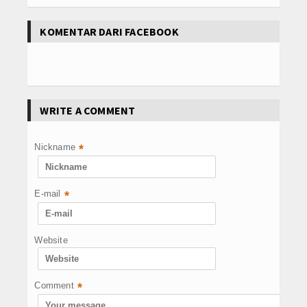
KOMENTAR DARI FACEBOOK
WRITE A COMMENT
Nickname
*
E-mail
*
Website
Comment
*