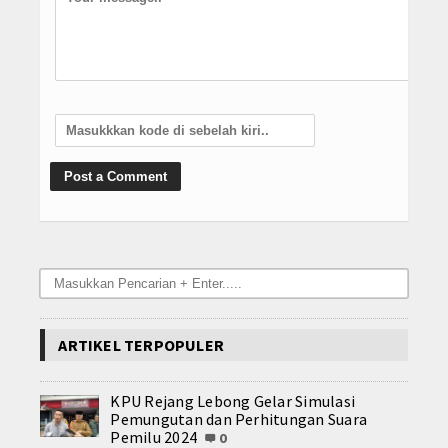
ARTIKEL TERPOPULER
KPU Rejang Lebong Gelar Simulasi
Pemungutan dan Perhitungan Suara
Pemilu 2024
0