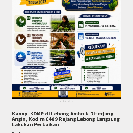
Akrel
▴
▴
Kanopi KDMP di Lebong Ambruk Diterjang
Angin, Kodim 0409 Rejang Lebong Langsung
Lakukan Perbaikan