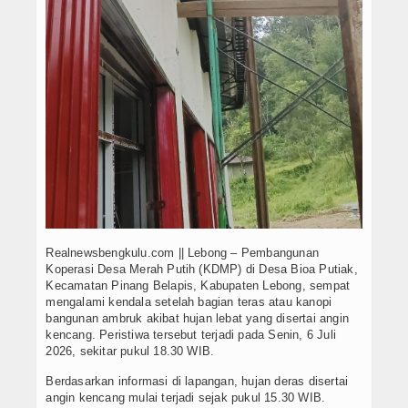
Realnewsbengkulu.com || Lebong – Pembangunan
Koperasi Desa Merah Putih (KDMP) di Desa Bioa Putiak,
Kecamatan Pinang Belapis, Kabupaten Lebong, sempat
mengalami kendala setelah bagian teras atau kanopi
bangunan ambruk akibat hujan lebat yang disertai angin
kencang. Peristiwa tersebut terjadi pada Senin, 6 Juli
2026, sekitar pukul 18.30 WIB.
Berdasarkan informasi di lapangan, hujan deras disertai
angin kencang mulai terjadi sejak pukul 15.30 WIB.