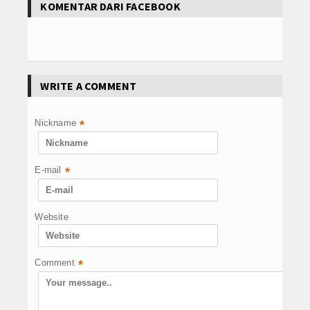
KOMENTAR DARI FACEBOOK
WRITE A COMMENT
Nickname
*
E-mail
*
Website
Comment
*