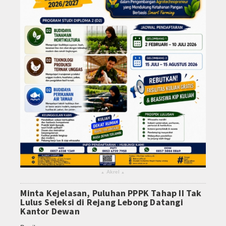
Akrel
▴
▴
Minta Kejelasan, Puluhan PPPK Tahap II Tak
Lulus Seleksi di Rejang Lebong Datangi
Kantor Dewan