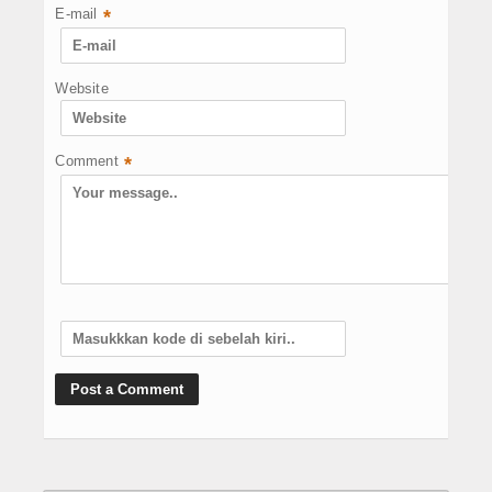
E-mail
*
Website
Comment
*