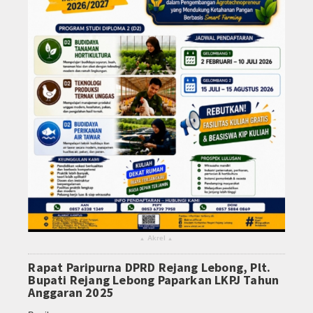
Akrel
▴
▴
Rapat Paripurna DPRD Rejang Lebong, Plt.
Bupati Rejang Lebong Paparkan LKPJ Tahun
Anggaran 2025