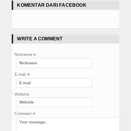
KOMENTAR DARI FACEBOOK
WRITE A COMMENT
Nickname
*
E-mail
*
Website
Comment
*