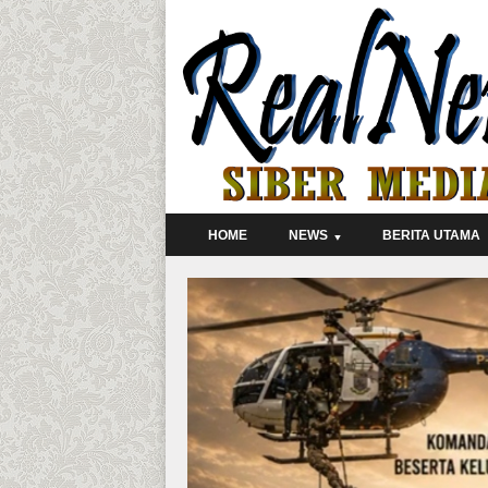
HOME
NEWS
BERITA UTAMA