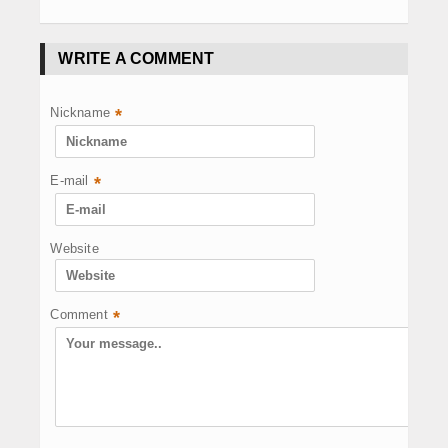
WRITE A COMMENT
Nickname
*
E-mail
*
Website
Comment
*