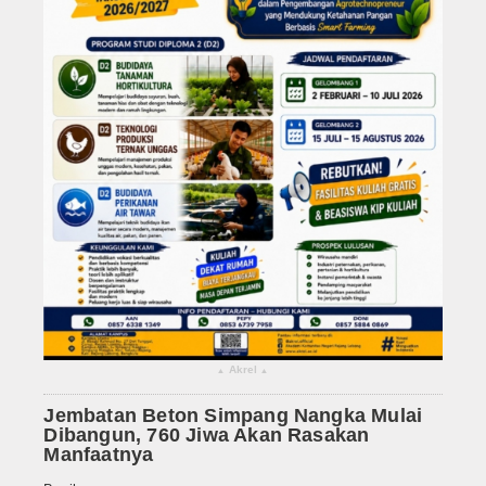
Akrel
▴
▴
Jembatan Beton Simpang Nangka Mulai
Dibangun, 760 Jiwa Akan Rasakan
Manfaatnya