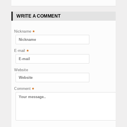
WRITE A COMMENT
Nickname
*
E-mail
*
Website
Comment
*