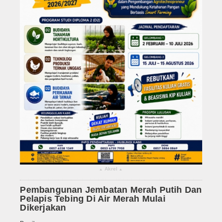
Akrel
▴
▴
Pembangunan Jembatan Merah Putih Dan
Pelapis Tebing Di Air Merah Mulai
Dikerjakan