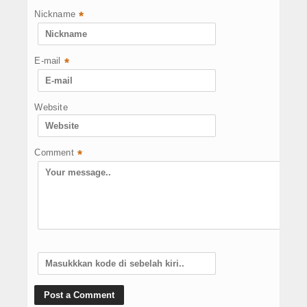
Nickname
*
E-mail
*
Website
Comment
*