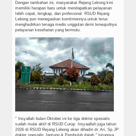
Dengan tambahan ini, masyarakat Rejang Lebong kini
memiliki harapan baru untuk mendapatkan pelayanan
lebih cepat, lengkap, dan profesional. RSUD Rejang
Lebong pun menegaskan komitmennya untuk terus
menghadirkan tenaga medis unggulan demi terwujudnya
pelayanan kesehatan yang bermutu.
" Insyallah bulan Oktober ini ke tiga dokter spesialis
sudah mulai aktif di RSUD Curup. Insyaallah juga tahun
2026 di RSUD Rejang Lebong akan dihadiri dr. Ari, Sp.JP
dokter spesialis Jantung & Pembuluh darah," tutupnya.