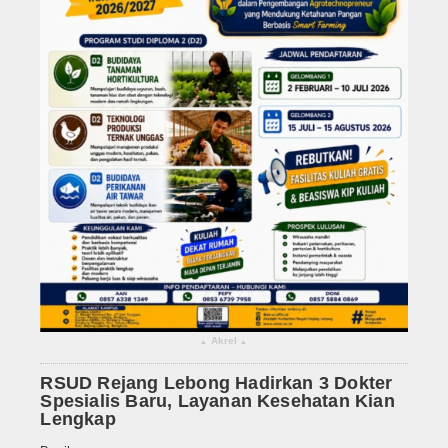
Akrel
▴
▴
RSUD Rejang Lebong Hadirkan 3 Dokter
Spesialis Baru, Layanan Kesehatan Kian
Lengkap