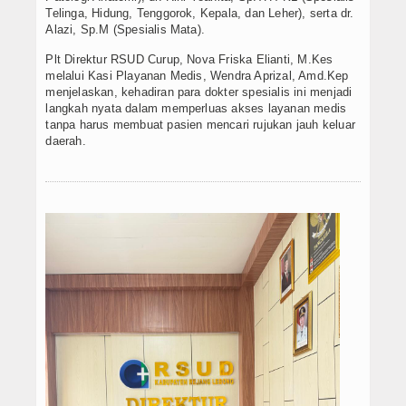
Telinga, Hidung, Tenggorok, Kepala, dan Leher), serta dr.
Alazi, Sp.M (Spesialis Mata).
Plt Direktur RSUD Curup, Nova Friska Elianti, M.Kes
melalui Kasi Playanan Medis, Wendra Aprizal, Amd.Kep
menjelaskan, kehadiran para dokter spesialis ini menjadi
langkah nyata dalam memperluas akses layanan medis
tanpa harus membuat pasien mencari rujukan jauh keluar
daerah.