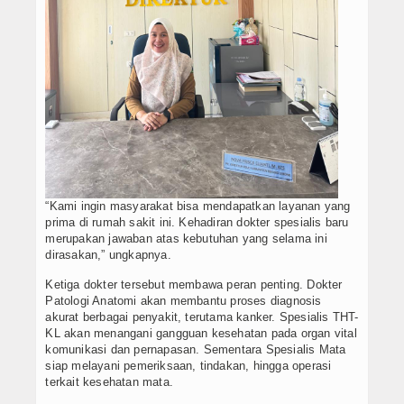
“Kami ingin masyarakat bisa mendapatkan layanan yang
prima di rumah sakit ini. Kehadiran dokter spesialis baru
merupakan jawaban atas kebutuhan yang selama ini
dirasakan,” ungkapnya.
Ketiga dokter tersebut membawa peran penting. Dokter
Patologi Anatomi akan membantu proses diagnosis
akurat berbagai penyakit, terutama kanker. Spesialis THT-
KL akan menangani gangguan kesehatan pada organ vital
komunikasi dan pernapasan. Sementara Spesialis Mata
siap melayani pemeriksaan, tindakan, hingga operasi
terkait kesehatan mata.