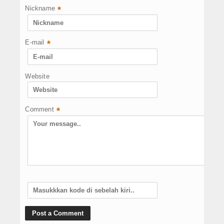
Nickname
*
E-mail
*
Website
Comment
*