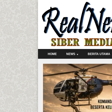
HOME
NEWS
BERITA UTAMA